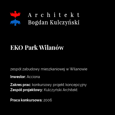
EKO Park Wilanów
zespół zabudowy mieszkaniowej w Wilanowie
Inwestor:
Acciona
Zakres prac:
konkursowy projekt koncepcyjny
Zespół projektowy:
Kulczyński Architekt
Praca konkursowa:
2006