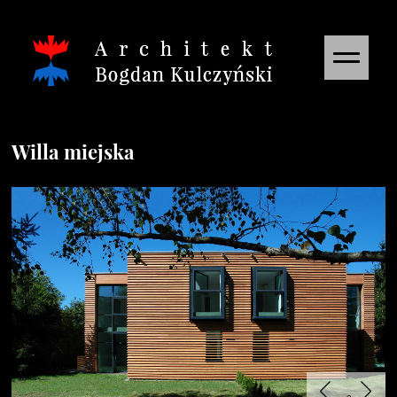
Willa miejska